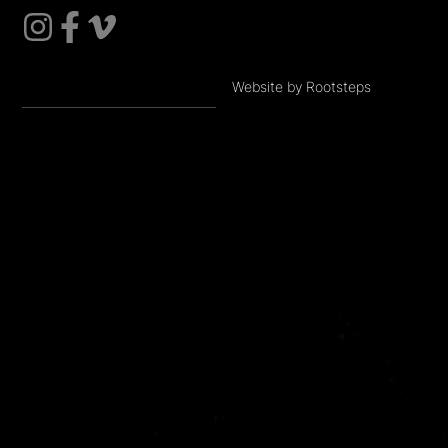
Website by Rootsteps