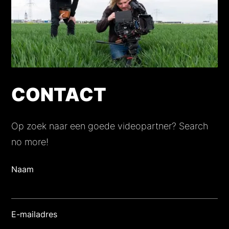
CONTACT
Op zoek naar een goede videopartner? Search
no more!
Naam
E-mailadres