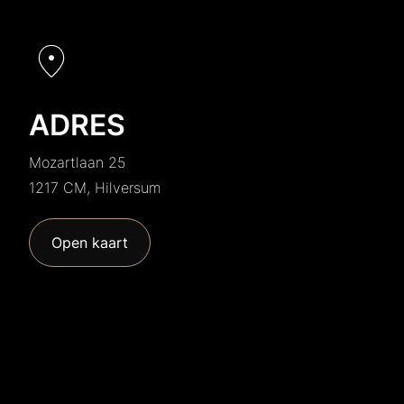
ADRES
Mozartlaan 25
1217 CM, Hilversum
Open kaart