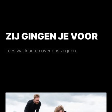
ZIJ GINGEN JE VOOR
Lees wat klanten over ons zeggen.