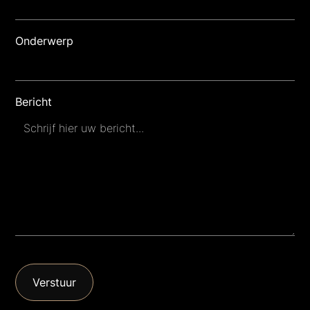
Onderwerp
Bericht